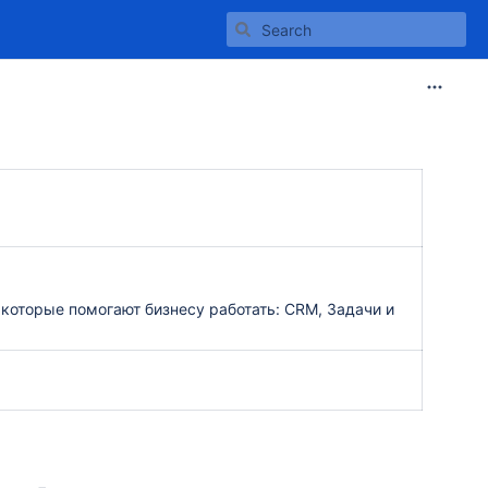
 которые помогают бизнесу работать: CRM, Задачи и