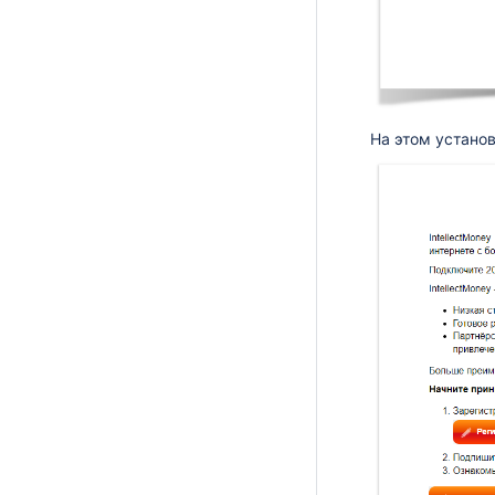
На этом устано