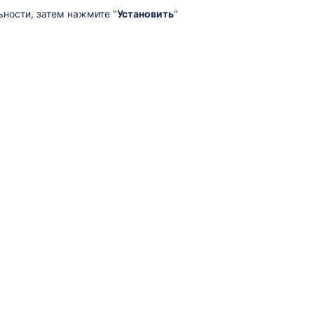
ности, затем нажмите "
Установить
"