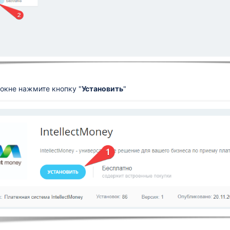
окне нажмите кнопку "
Установить
"