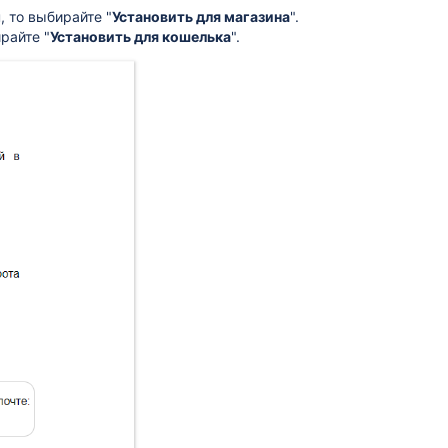
, то выбирайте "
Установить для магазина
".
райте "
Установить для кошелька
".