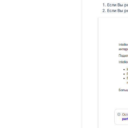
Если Вы ре
Если Вы р