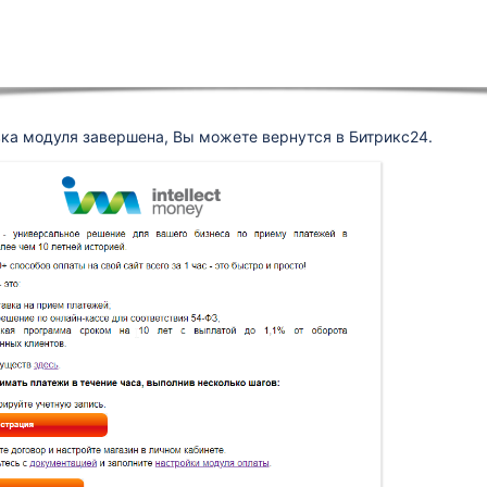
вка модуля завершена, Вы можете вернутся в Битрикс24.