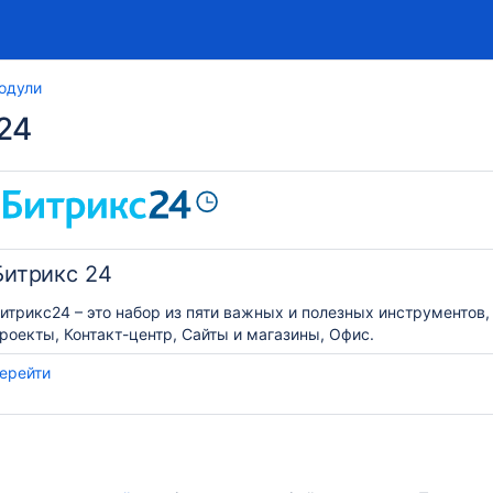
одули
24
Битрикс 24
итрикс24 – это набор из пяти важных и полезных инструментов,
роекты, Контакт-центр, Сайты и магазины, Офис.
ерейти