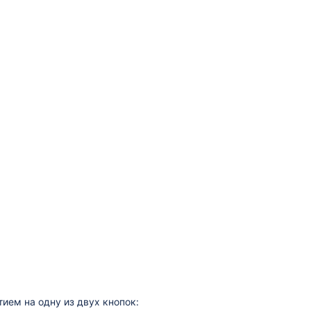
ием на одну из двух кнопок: