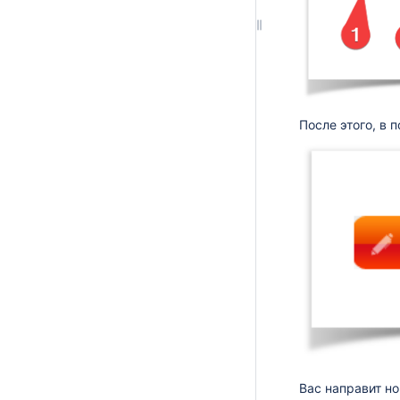
После этого, в 
Вас направит но