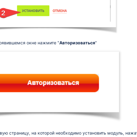
появившемся окне нажмите "
Авторизоваться
"
вую страницу, на которой необходимо установить модуль, нажат