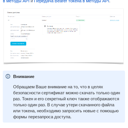
в методы API
и
Передача Bearer токена в методы API
.
Внимание
Обращаем Ваше внимание на то, что в целях
безопасности сертификат можно скачать только один
раз. Токен и его секретный ключ также отображаются
только один раз. В случае утери скачанного файла
или токена, необходимо запросить новые с помощью
формы перезапроса доступа.