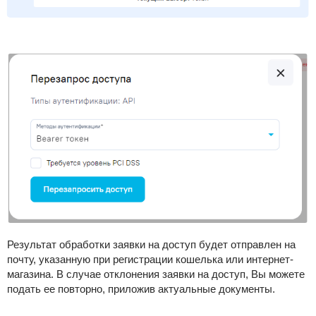
Результат обработки заявки на доступ будет отправлен на
почту, указанную при регистрации кошелька или интернет-
магазина. В случае отклонения заявки на доступ, Вы можете
подать ее повторно, приложив актуальные документы.