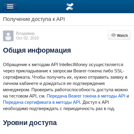
Получение доступа к API
Владимир
Watch
Watch
Oct 02, 2019
Общая информация
Обращение к методам API IntellectMoney осуществляется
через прикладывание к запросам Bearer-токена либо SSL-
сертификата. Чтобы получить их, нужно отправить заявку в
личном кабинете и дождаться ее подтверждения
менеджером. Проверить работоспособность доступа можно
на тестовом API, см.
Передача Bearer токена в методы API
и
Передача сертификата в методы API
. Доступ к API
необходимо подтверждать с периодичность раз в год.
Уровни доступа