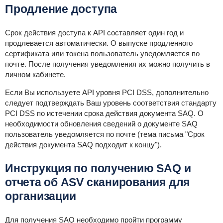
Продление доступа
Срок действия доступа к API составляет один год и
продлевается автоматически. О выпуске продленного
сертификата или токена пользователь уведомляется по
почте. После получения уведомления их можно получить в
личном кабинете.
Если Вы используете API уровня PCI DSS, дополнительно
следует подтверждать Ваш уровень соответствия стандарту
PCI DSS по истечении срока действия документа SAQ. О
необходимости обновления сведений о документе SAQ
пользователь уведомляется по почте (тема письма "Срок
действия документа SAQ подходит к концу").
Инструкция по получению SAQ и
отчета об ASV сканирования для
организации
Для получения SAQ необходимо пройти программу