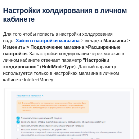
Настройки холдирования в личном
кабинете
Для того чтобы попасть в настройки холдирования
надо:
Зайти в настройки магазина
> вкладка
Магазины
>
Изменить > Подключение магазина >Расширенные
настройки.
За настройки холдирования через магазин в
личном кабинете отвечает параметр
"Настройки
холдирования"
(
HoldModeType
). Данный параметр
используется только в настройках магазина в личном
кабинете I
ntellectMoney.