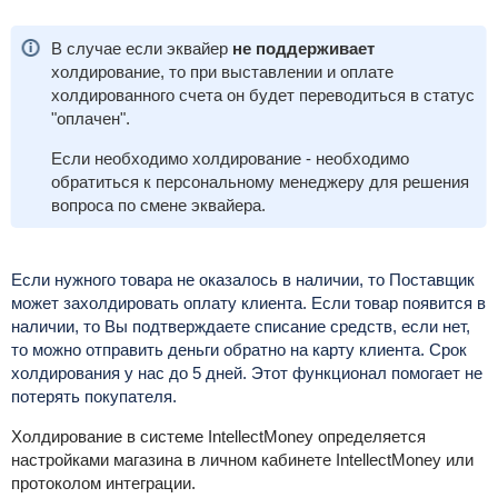
В случае если эквайер
не поддерживает
холдирование, то при выставлении и оплате
холдированного счета он будет переводиться в статус
"оплачен".
Если необходимо холдирование - необходимо
обратиться к персональному менеджеру для решения
вопроса по смене эквайера.
Если нужного товара не оказалось в наличии, то Поставщик
может захолдировать оплату клиента. Если товар появится в
наличии, то Вы подтверждаете списание средств, если нет,
то можно отправить деньги обратно на карту клиента. Срок
холдирования у нас до 5 дней. Этот функционал помогает не
потерять покупателя.
Холдирование в системе IntellectMoney определяется
настройками магазина в личном кабинете IntellectMoney или
протоколом интеграции.