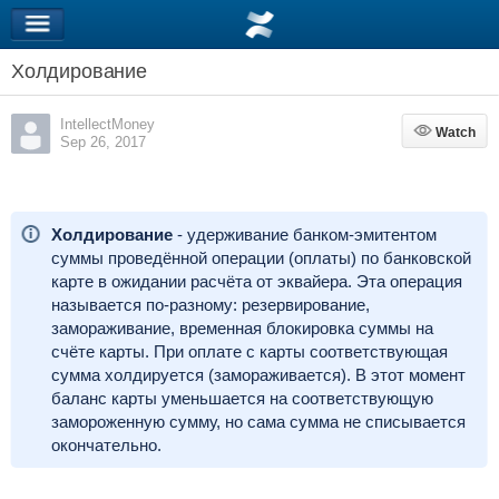
Холдирование
IntellectMoney
Watch
Watch
Sep 26, 2017
Холдирование
-
удерживание банком-эмитентом
суммы проведённой операции (оплаты) по банковской
карте в ожидании расчёта от эквайера. Эта операция
называется по-разному: резервирование,
замораживание, временная блокировка суммы на
счёте карты. При оплате с карты соответствующая
сумма холдируется (замораживается). В этот момент
баланс карты уменьшается на соответствующую
замороженную сумму, но сама сумма не списывается
окончательно.