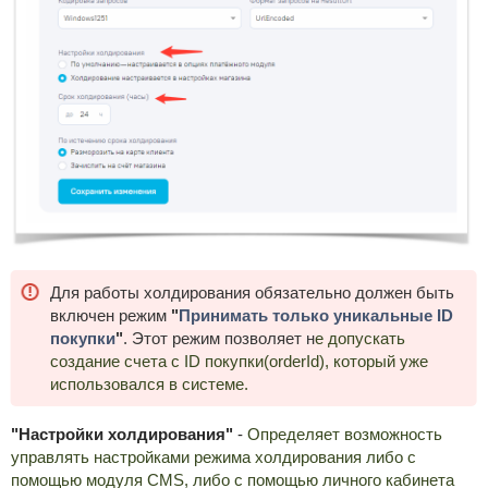
Для работы холдирования обязательно должен быть
включен режим
"
Принимать только уникальные ID
покупки
"
. Этот режим позволяет н
е допускать
создание счета с ID покупки(orderId), который уже
использовался в системе.
"Настройки холдирования"
-
Определяет возможность
управлять настройками режима холдирования либо с
помощью модуля CMS, либо с помощью личного кабинета