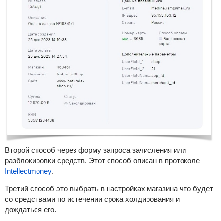
Второй способ через форму запроса зачисления или
разблокировки средств. Этот способ описан в протоколе
Intellectmoney
.
Третий способ это выбрать в настройках магазина что будет
со средствами по истечении срока холдирования и
дождаться его.