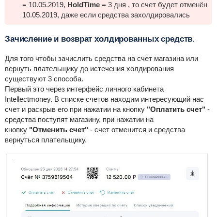
= 10.05.2019,
HoldTime
= 3 дня , то счет будет отменён
10.05.2019, даже если средства захолдировались
Зачисление и возврат холдированных средств.
Для того чтобы зачислить средства на счет магазина или
вернуть плательщику до истечения холдирования
существуют 3 способа.
Первый это через интерфейс личного кабинета
Intellectmoney. В списке счетов находим интересующий нас
счет и раскрыв его при нажатии на кнопку
"Оплатить счет"
-
средства поступят магазину, при нажатии на
кнопку
"Отменить счет"
- счет отменится и средства
вернуться плательщику.